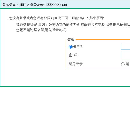
提示信息 »
澳门六叔公www.1888228.com
您没有登录或者您没有权限访问此页面，可能有如下几个原因:
读取数据错误,原因：您要访问的链接无效,可能链接不完整,或数据已被删除
您还不是论坛会员,请先登录论坛
登录
用户名
密 码
隐身登录