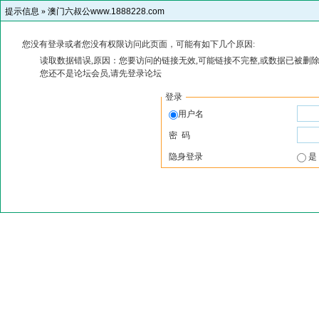
提示信息 »
澳门六叔公www.1888228.com
您没有登录或者您没有权限访问此页面，可能有如下几个原因:
读取数据错误,原因：您要访问的链接无效,可能链接不完整,或数据已被删除
您还不是论坛会员,请先登录论坛
登录
用户名
密 码
隐身登录