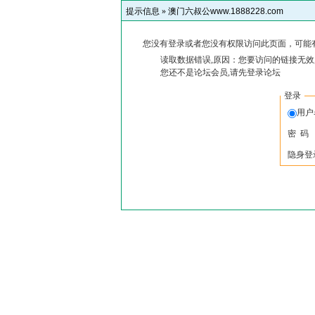
提示信息 »
澳门六叔公www.1888228.com
您没有登录或者您没有权限访问此页面，可能
读取数据错误,原因：您要访问的链接无效
您还不是论坛会员,请先登录论坛
登录
用户
密 码
隐身登