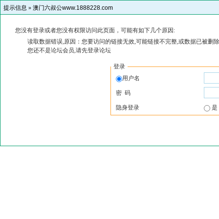
提示信息 »
澳门六叔公www.1888228.com
您没有登录或者您没有权限访问此页面，可能有如下几个原因:
读取数据错误,原因：您要访问的链接无效,可能链接不完整,或数据已被删除
您还不是论坛会员,请先登录论坛
登录
用户名
密 码
隐身登录