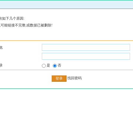
有如下几个原因:
,可能链接不完整,或数据已被删除!
名
录
是
否
找回密码